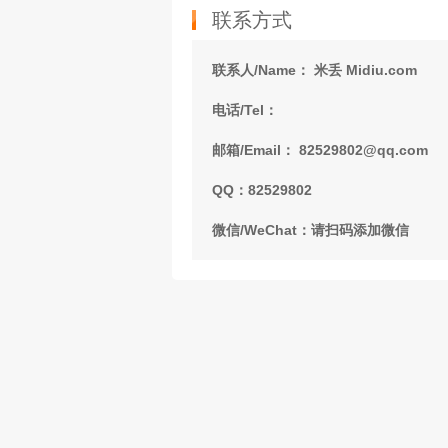
联系方式
联系人/Name： 米丢 Midiu.com
电话/Tel：
邮箱/Email： 82529802@qq.com
QQ：82529802
微信/WeChat：请扫码添加微信