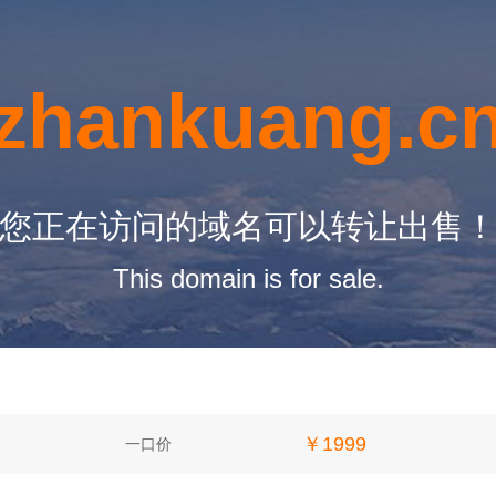
zhankuang.c
您正在访问的域名可以转让出售
This domain is for sale.
￥1999
一口价